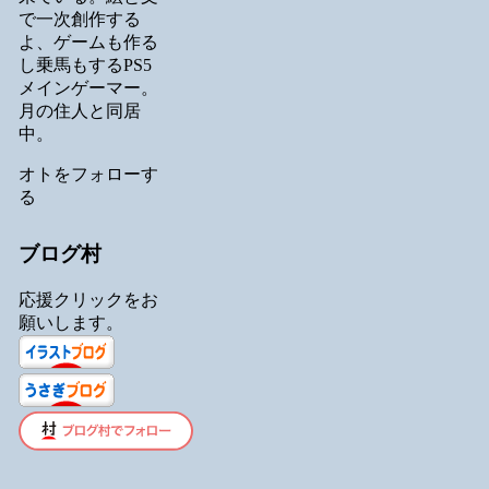
で一次創作する
よ、ゲームも作る
し乗馬もするPS5
メインゲーマー。
月の住人と同居
中。
オトをフォローす
る
ブログ村
応援クリックをお
願いします。