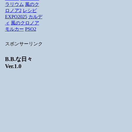
ラリウム
風のク
ロノア2
レシピ
EXPO2025
カルデ
ィ
風のクロノア
モルカー
PSO2
スポンサーリンク
B.B.な日々
Ver.1.0