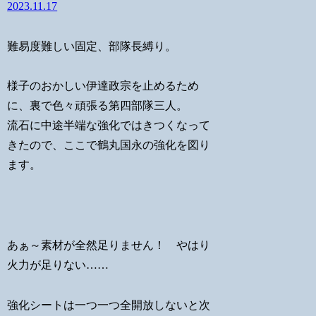
2023.11.17
難易度難しい固定、部隊長縛り。
様子のおかしい伊達政宗を止めるため
に、裏で色々頑張る第四部隊三人。
流石に中途半端な強化ではきつくなって
きたので、ここで鶴丸国永の強化を図り
ます。
あぁ～素材が全然足りません！ やはり
火力が足りない……
強化シートは一つ一つ全開放しないと次