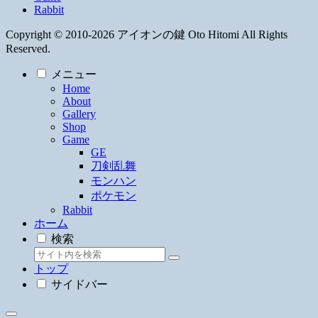
Rabbit
Copyright © 2010-2026 アイオンの鍵 Oto Hitomi All Rights
Reserved.
メニュー
Home
About
Gallery
Shop
Game
GE
刀剣乱舞
モンハン
ポケモン
Rabbit
ホーム
検索
トップ
サイドバー