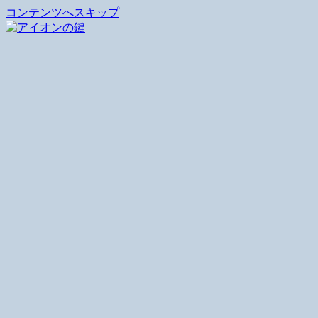
コンテンツへスキップ