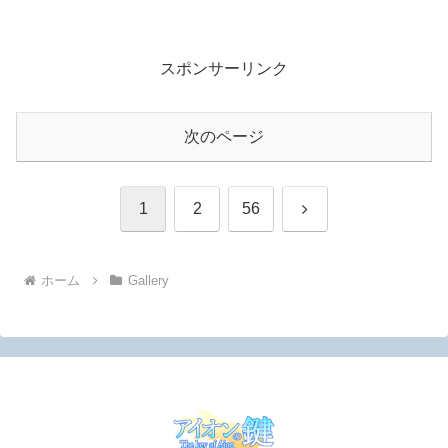
スポンサーリンク
次のページ
次
1
2
56
へ
ホーム
Gallery