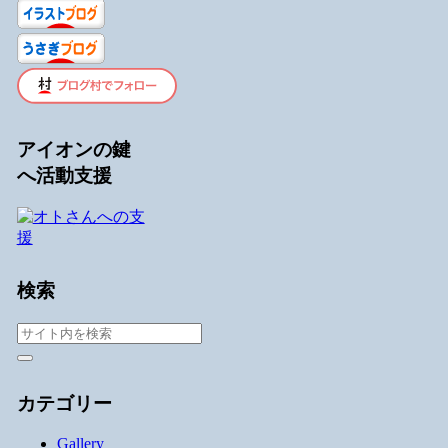
アイオンの鍵
へ活動支援
検索
カテゴリー
Gallery