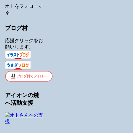
オトをフォローす
る
ブログ村
応援クリックをお
願いします。
アイオンの鍵
へ活動支援