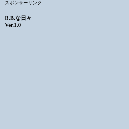
スポンサーリンク
B.B.な日々
Ver.1.0