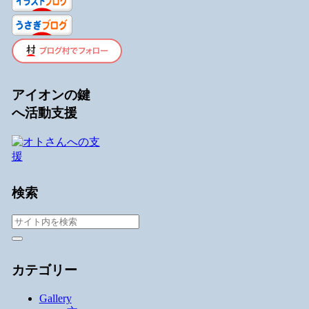
アイオンの鍵
へ活動支援
検索
カテゴリー
Gallery