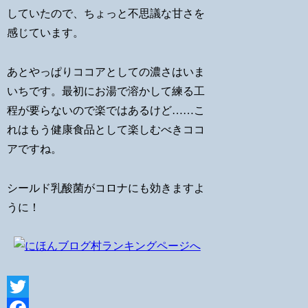
していたので、ちょっと不思議な甘さを
感じています。
あとやっぱりココアとしての濃さはいま
いちです。最初にお湯で溶かして練る工
程が要らないので楽ではあるけど……こ
れはもう健康食品として楽しむべきココ
アですね。
シールド乳酸菌がコロナにも効きますよ
うに！