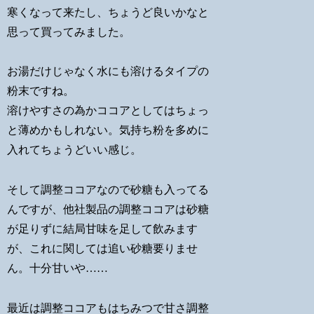
寒くなって来たし、ちょうど良いかなと
思って買ってみました。
お湯だけじゃなく水にも溶けるタイプの
粉末ですね。
溶けやすさの為かココアとしてはちょっ
と薄めかもしれない。気持ち粉を多めに
入れてちょうどいい感じ。
そして調整ココアなので砂糖も入ってる
んですが、他社製品の調整ココアは砂糖
が足りずに結局甘味を足して飲みます
が、これに関しては追い砂糖要りませ
ん。十分甘いや……
最近は調整ココアもはちみつで甘さ調整