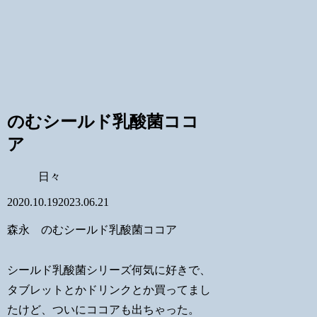
のむシールド乳酸菌ココ
ア
日々
2020.10.19
2023.06.21
森永 のむシールド乳酸菌ココア
シールド乳酸菌シリーズ何気に好きで、
タブレットとかドリンクとか買ってまし
たけど、ついにココアも出ちゃった。