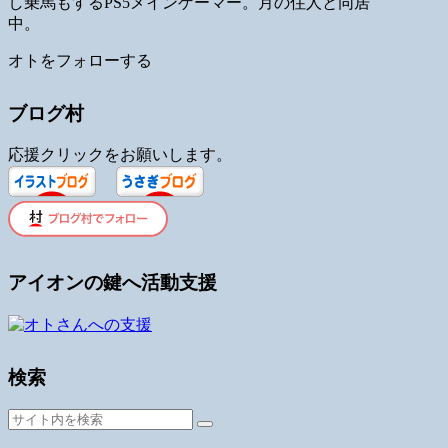
し乗馬もするPS5メインゲーマー。月の住人と同居
中。
オトをフォローする
ブログ村
応援クリックをお願いします。
アイオンの鍵へ活動支援
検索