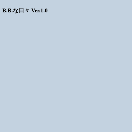
B.B.な日々 Ver.1.0