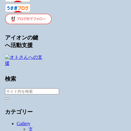
アイオンの鍵
へ活動支援
検索
カテゴリー
Gallery
文