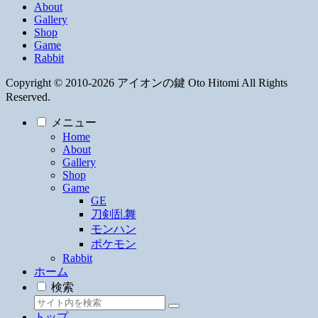
About
Gallery
Shop
Game
Rabbit
Copyright © 2010-2026 アイオンの鍵 Oto Hitomi All Rights
Reserved.
メニュー
Home
About
Gallery
Shop
Game
GE
刀剣乱舞
モンハン
ポケモン
Rabbit
ホーム
検索
トップ