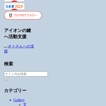
アイオンの鍵
へ活動支援
検索
カテゴリー
Gallery
文