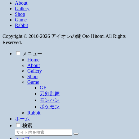
About
Gallery
Shop
Game
Rabbit
Copyright © 2010-2026 アイオンの鍵 Oto Hitomi All Rights
Reserved.
メニュー
Home
About
Gallery
Shop
Game
GE
刀剣乱舞
モンハン
ポケモン
Rabbit
ホーム
検索
トップ