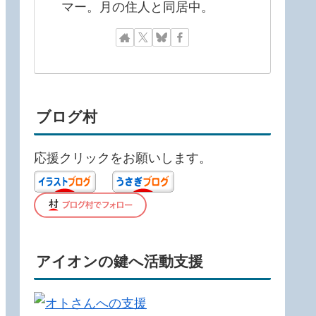
マー。月の住人と同居中。
ブログ村
応援クリックをお願いします。
アイオンの鍵へ活動支援