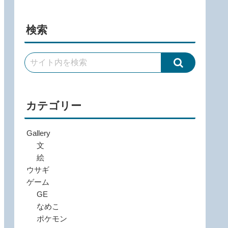
検索
カテゴリー
Gallery
文
絵
ウサギ
ゲーム
GE
なめこ
ポケモン