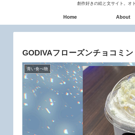
創作好きの絵と文サイト。オト
Home
About
GODIVAフローズンチョコミン
青い食べ物