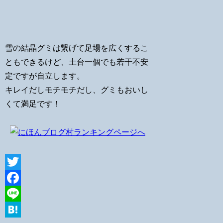
雪の結晶グミは繋げて足場を広くするこ
ともできるけど、土台一個でも若干不安
定ですが自立します。
キレイだしモチモチだし、グミもおいし
くて満足です！
Twitter
Facebook
Line