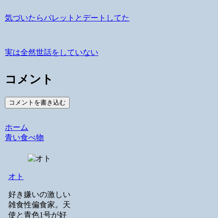
気づいたらバレットとデートしてた
実は全然世話をしていない
コメント
コメントを書き込む
ホーム
青い食べ物
オト
好き嫌いの激しい
雑食性偏食家。天
使と青色1号が好