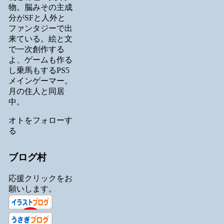
物。脳みその主成
分がSFと人外と
ファンタジーで出
来ている。絵と文
で一次創作する
よ、ゲームも作る
し乗馬もするPS5
メインゲーマー。
月の住人と同居
中。
オトをフォローす
る
ブログ村
応援クリックをお
願いします。