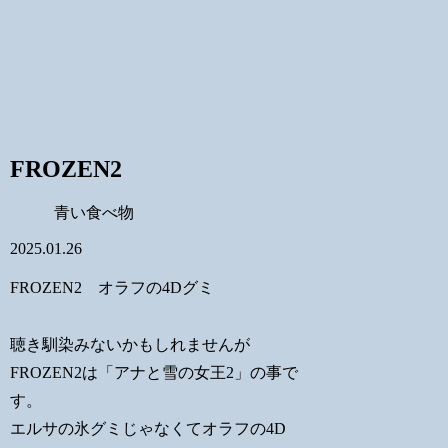
FROZEN2
青い食べ物
2025.01.26
FROZEN2 オラフの4Dグミ
聴き馴染みないかもしれませんが
FROZEN2は「アナと雪の女王2」の事で
す。
エルサの氷グミじゃなくてオラフの4D