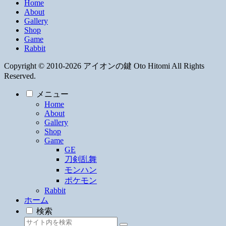
Home
About
Gallery
Shop
Game
Rabbit
Copyright © 2010-2026 アイオンの鍵 Oto Hitomi All Rights
Reserved.
メニュー
Home
About
Gallery
Shop
Game
GE
刀剣乱舞
モンハン
ポケモン
Rabbit
ホーム
検索