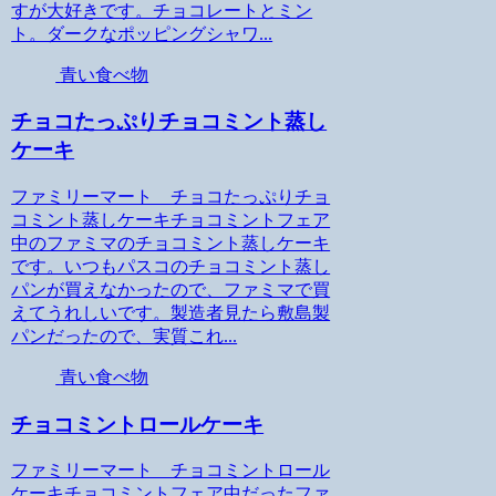
すが大好きです。チョコレートとミン
ト。ダークなポッピングシャワ...
青い食べ物
チョコたっぷりチョコミント蒸し
ケーキ
ファミリーマート チョコたっぷりチョ
コミント蒸しケーキチョコミントフェア
中のファミマのチョコミント蒸しケーキ
です。いつもパスコのチョコミント蒸し
パンが買えなかったので、ファミマで買
えてうれしいです。製造者見たら敷島製
パンだったので、実質これ...
青い食べ物
チョコミントロールケーキ
ファミリーマート チョコミントロール
ケーキチョコミントフェア中だったファ