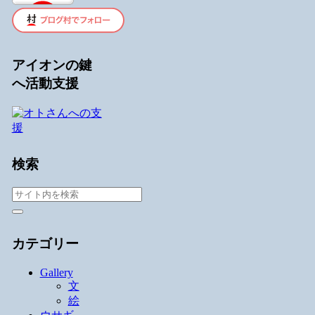
アイオンの鍵
へ活動支援
検索
カテゴリー
Gallery
文
絵