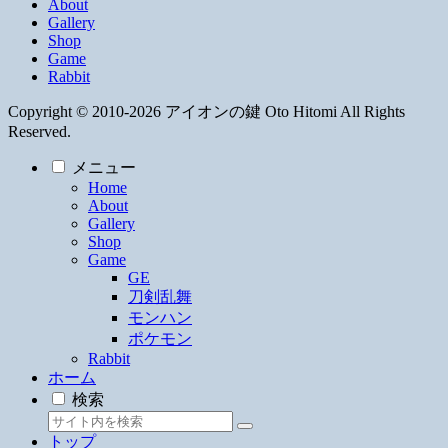
About
Gallery
Shop
Game
Rabbit
Copyright © 2010-2026 アイオンの鍵 Oto Hitomi All Rights
Reserved.
メニュー
Home
About
Gallery
Shop
Game
GE
刀剣乱舞
モンハン
ポケモン
Rabbit
ホーム
検索
トップ