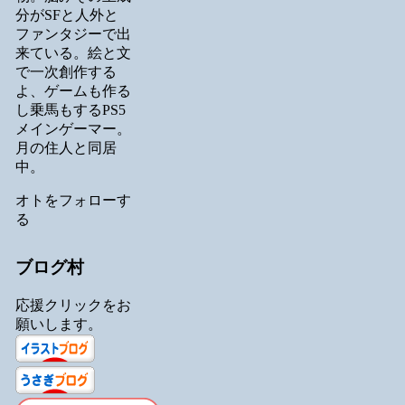
分がSFと人外と
ファンタジーで出
来ている。絵と文
で一次創作する
よ、ゲームも作る
し乗馬もするPS5
メインゲーマー。
月の住人と同居
中。
オトをフォローす
る
ブログ村
応援クリックをお
願いします。