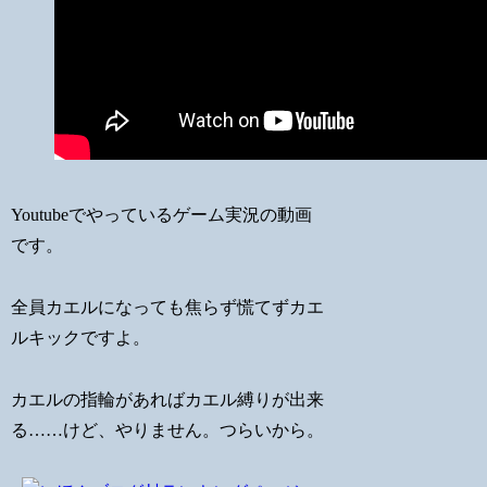
Youtubeでやっているゲーム実況の動画
です。
全員カエルになっても焦らず慌てずカエ
ルキックですよ。
カエルの指輪があればカエル縛りが出来
る……けど、やりません。つらいから。