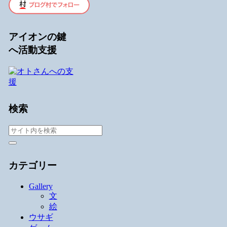
アイオンの鍵
へ活動支援
検索
カテゴリー
Gallery
文
絵
ウサギ