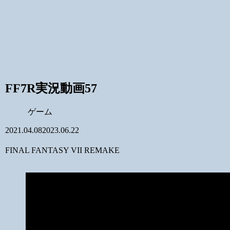
FF7R実況動画57
ゲーム
2021.04.08
2023.06.22
FINAL FANTASY VII REMAKE