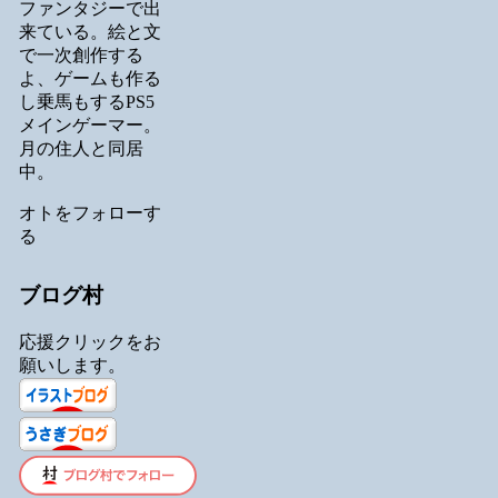
ファンタジーで出
来ている。絵と文
で一次創作する
よ、ゲームも作る
し乗馬もするPS5
メインゲーマー。
月の住人と同居
中。
オトをフォローす
る
ブログ村
応援クリックをお
願いします。