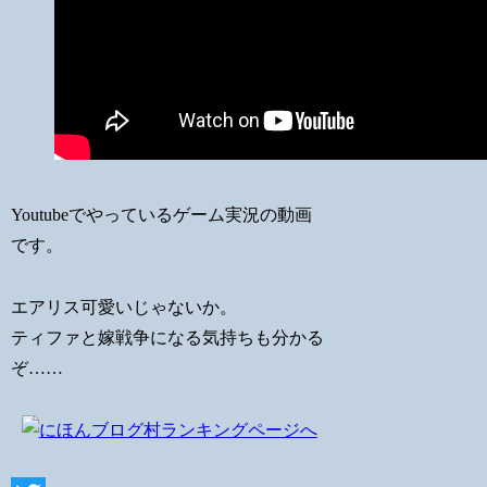
Youtubeでやっているゲーム実況の動画
です。
エアリス可愛いじゃないか。
ティファと嫁戦争になる気持ちも分かる
ぞ……