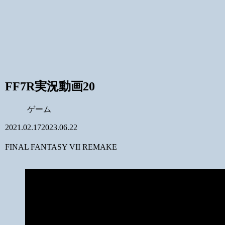
FF7R実況動画20
ゲーム
2021.02.17
2023.06.22
FINAL FANTASY VII REMAKE