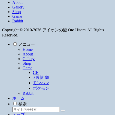
About
Gallery
Shop
Game
Rabbit
Copyright © 2010-2026 アイオンの鍵 Oto Hitomi All Rights
Reserved.
メニュー
Home
About
Gallery
Shop
Game
GE
刀剣乱舞
モンハン
ポケモン
Rabbit
ホーム
検索
トップ