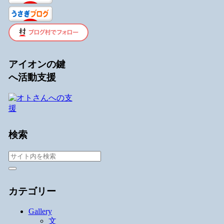
アイオンの鍵
へ活動支援
検索
カテゴリー
Gallery
文