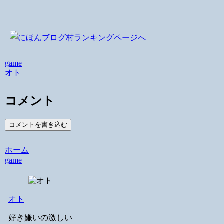
game
オト
コメント
コメントを書き込む
ホーム
game
オト
好き嫌いの激しい