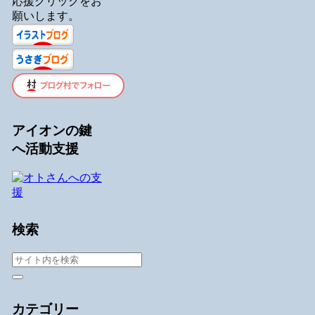
応援クリックをお
願いします。
アイオンの鍵
へ活動支援
検索
カテゴリー