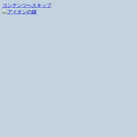
コンテンツへスキップ