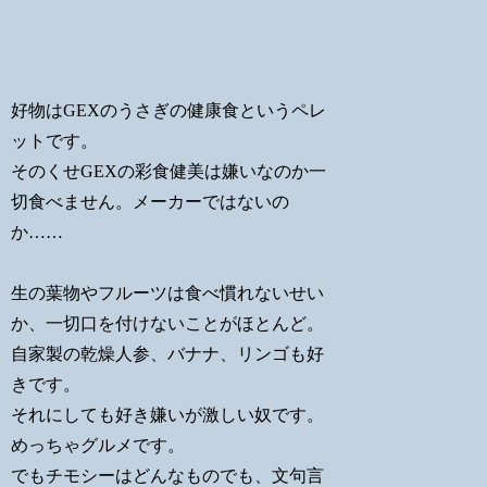
好物はGEXのうさぎの健康食というペレ
ットです。
そのくせGEXの彩食健美は嫌いなのか一
切食べません。メーカーではないの
か……
生の葉物やフルーツは食べ慣れないせい
か、一切口を付けないことがほとんど。
自家製の乾燥人参、バナナ、リンゴも好
きです。
それにしても好き嫌いが激しい奴です。
めっちゃグルメです。
でもチモシーはどんなものでも、文句言