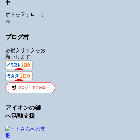
中。
オトをフォローす
る
ブログ村
応援クリックをお
願いします。
アイオンの鍵
へ活動支援