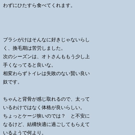
わずにひたすら食べてくれます。
ブラシがけはそんなに好きじゃないらし
く、換毛期は苦労しました。
次のシーズンは、オトさんももう少し上
手くなってると良いな。
相変わらずトイレは失敗のない賢い良い
奴です。
ちゃんと背骨が感じ取れるので、太って
いるわけではなく体格が良いらしい。
ちょっとケージ狭いのでは？ と不安に
なるけど、結構快適に過ごしてもらえて
いるようで何より。