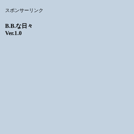
スポンサーリンク
B.B.な日々
Ver.1.0