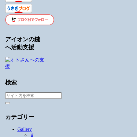
アイオンの鍵
へ活動支援
検索
カテゴリー
Gallery
文