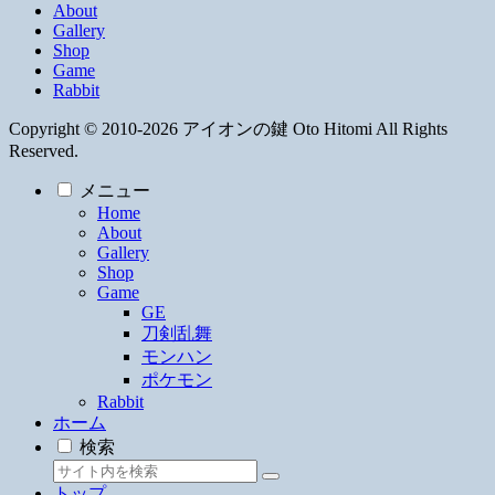
About
Gallery
Shop
Game
Rabbit
Copyright © 2010-2026 アイオンの鍵 Oto Hitomi All Rights
Reserved.
メニュー
Home
About
Gallery
Shop
Game
GE
刀剣乱舞
モンハン
ポケモン
Rabbit
ホーム
検索
トップ