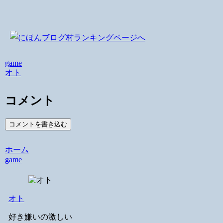
game
オト
コメント
コメントを書き込む
ホーム
game
オト
好き嫌いの激しい