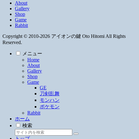
About
Gallery
Shop
Game
Rabbit
Copyright © 2010-2026 アイオンの鍵 Oto Hitomi All Rights
Reserved.
メニュー
Home
About
Gallery
Shop
Game
GE
刀剣乱舞
モンハン
ポケモン
Rabbit
ホーム
検索
トップ