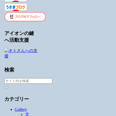
アイオンの鍵
へ活動支援
検索
カテゴリー
Gallery
文