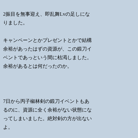
2振目を無事迎え、即乱舞Lvの足しにな
りました。
キャンペーンとかプレゼントとかで結構
余裕があったはずの資源が、この鍛刀イ
ベントであっという間に枯渇しました。
余裕があるとは何だったのか。
7日から丙子椒林剣の鍛刀イベントもあ
るのに、資源に全く余裕がない状態にな
ってしまいました。絶対剣の方が出ない
よ。