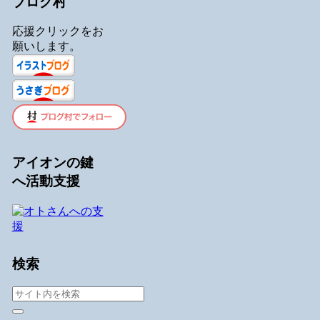
ブログ村
応援クリックをお
願いします。
アイオンの鍵
へ活動支援
検索