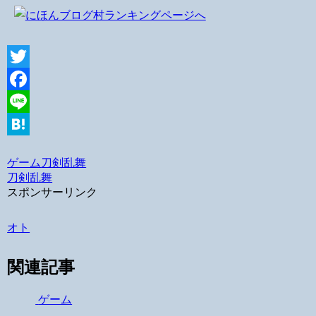
Twitter
Facebook
Line
Hatena
ゲーム
刀剣乱舞
刀剣乱舞
スポンサーリンク
オト
関連記事
ゲーム