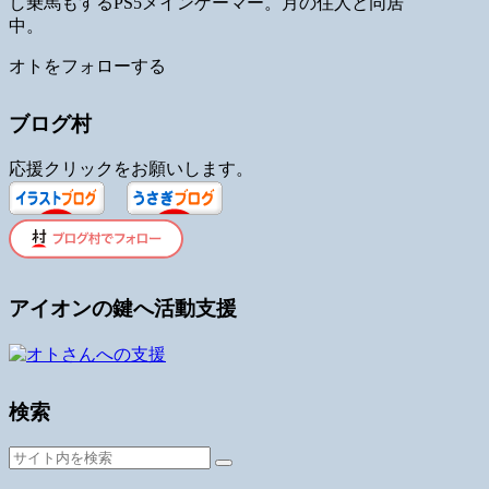
し乗馬もするPS5メインゲーマー。月の住人と同居
中。
オトをフォローする
ブログ村
応援クリックをお願いします。
アイオンの鍵へ活動支援
検索