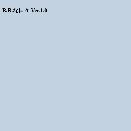
B.B.な日々 Ver.1.0