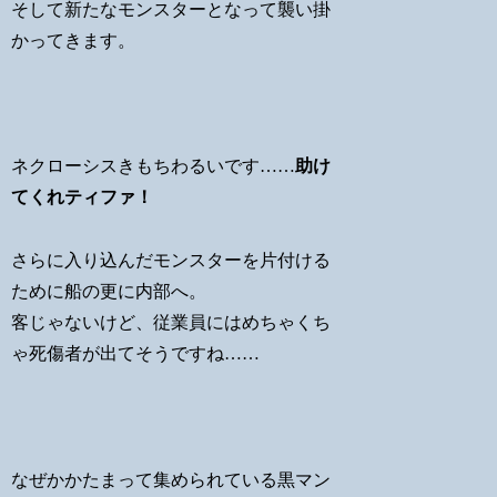
そして新たなモンスターとなって襲い掛
かってきます。
ネクローシスきもちわるいです……
助け
てくれティファ！
さらに入り込んだモンスターを片付ける
ために船の更に内部へ。
客じゃないけど、従業員にはめちゃくち
ゃ死傷者が出てそうですね……
なぜかかたまって集められている黒マン