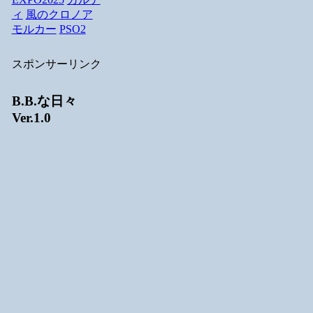
ィ
風のクロノア
モルカー
PSO2
スポンサーリンク
B.B.な日々
Ver.1.0