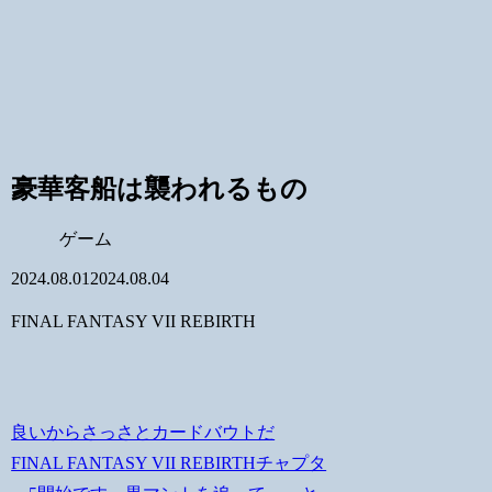
豪華客船は襲われるもの
ゲーム
2024.08.01
2024.08.04
FINAL FANTASY VII REBIRTH
良いからさっさとカードバウトだ
FINAL FANTASY VII REBIRTHチャプタ