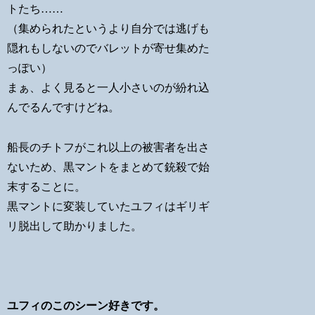
トたち……
（集められたというより自分では逃げも
隠れもしないのでバレットが寄せ集めた
っぽい）
まぁ、よく見ると一人小さいのが紛れ込
んでるんですけどね。
船長のチトフがこれ以上の被害者を出さ
ないため、黒マントをまとめて銃殺で始
末することに。
黒マントに変装していたユフィはギリギ
リ脱出して助かりました。
ユフィのこのシーン好きです。