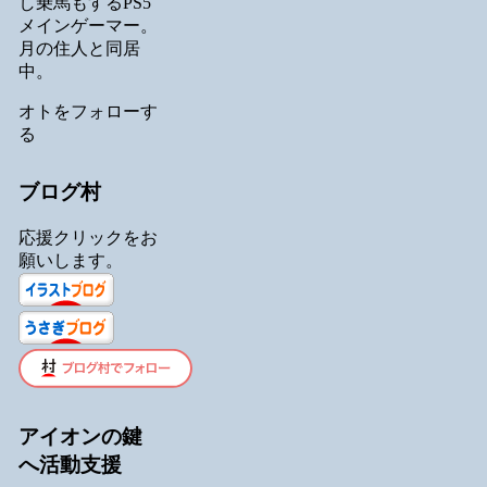
し乗馬もするPS5
メインゲーマー。
月の住人と同居
中。
オトをフォローす
る
ブログ村
応援クリックをお
願いします。
アイオンの鍵
へ活動支援