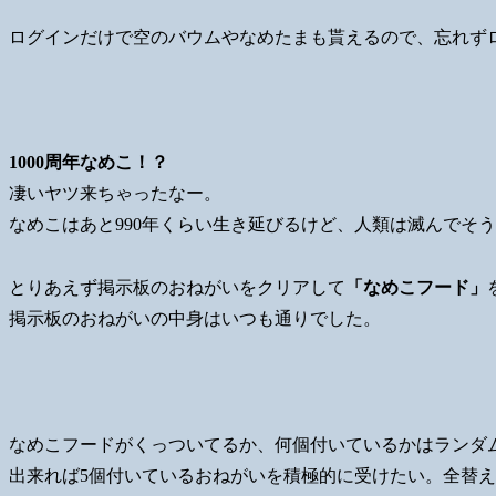
ログインだけで空のバウムやなめたまも貰えるので、忘れず
1000周年なめこ！？
凄いヤツ来ちゃったなー。
なめこはあと990年くらい生き延びるけど、人類は滅んでそ
とりあえず掲示板のおねがいをクリアして
「なめこフード」
掲示板のおねがいの中身はいつも通りでした。
なめこフードがくっついてるか、何個付いているかはランダ
出来れば5個付いているおねがいを積極的に受けたい。全替