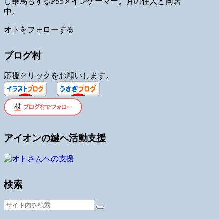
し乗馬もするPS5メインゲーマー。月の住人と同居
中。
オトをフォローする
ブログ村
応援クリックをお願いします。
アイオンの鍵へ活動支援
検索