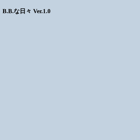
B.B.な日々 Ver.1.0