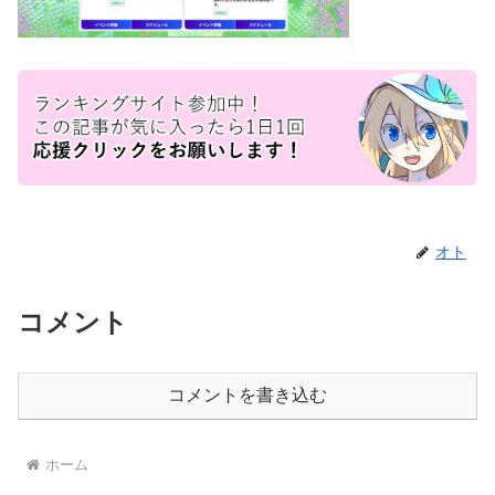
オト
コメント
コメントを書き込む
ホーム