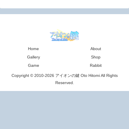
Home
About
Gallery
Shop
Game
Rabbit
Copyright © 2010-2026 アイオンの鍵 Oto Hitomi All Rights
Reserved.