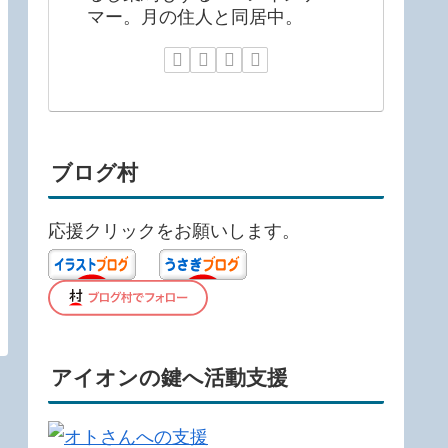
マー。月の住人と同居中。
ブログ村
応援クリックをお願いします。
アイオンの鍵へ活動支援