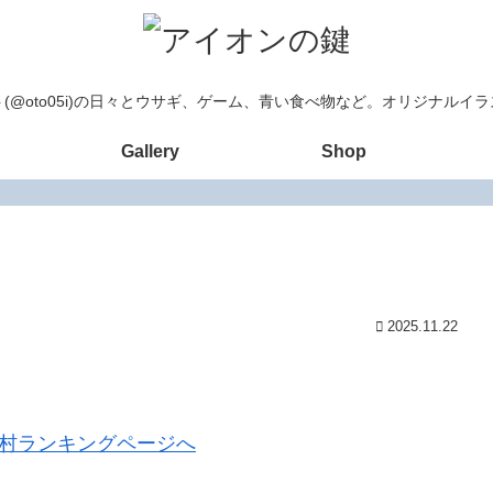
(@oto05i)の日々とウサギ、ゲーム、青い食べ物など。オリジナルイ
Gallery
Shop
2025.11.22