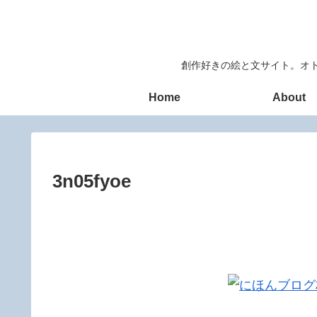
創作好きの絵と文サイト。オト
Home
About
3n05fyoe