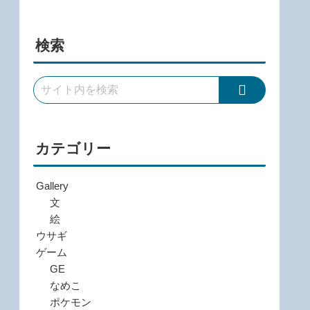
検索
カテゴリー
Gallery
文
絵
ウサギ
ゲーム
GE
なめこ
ポケモン