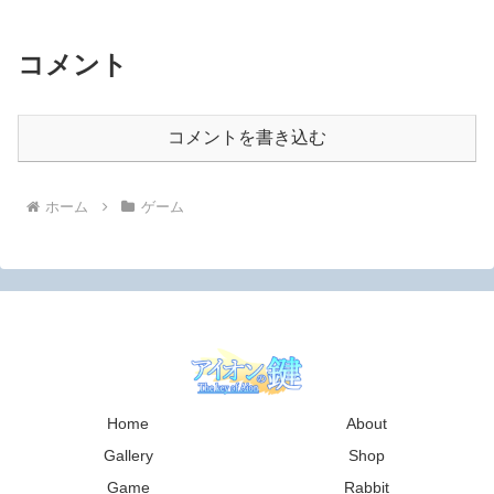
コメント
コメントを書き込む
ホーム
ゲーム
Home
About
Gallery
Shop
Game
Rabbit