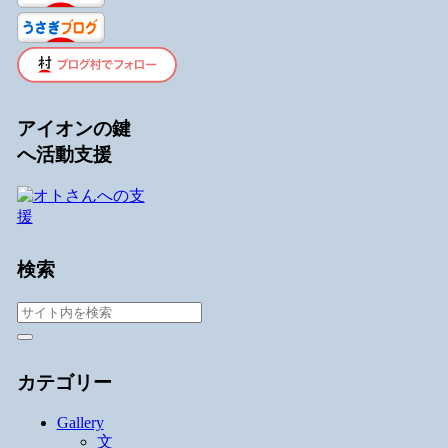
アイオンの鍵
へ活動支援
検索
カテゴリー
Gallery
文