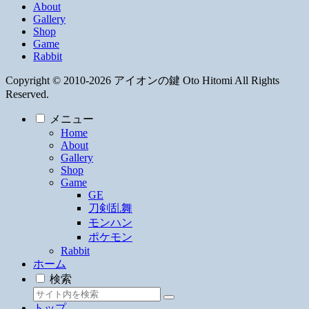
About
Gallery
Shop
Game
Rabbit
Copyright © 2010-2026 アイオンの鍵 Oto Hitomi All Rights
Reserved.
メニュー
Home
About
Gallery
Shop
Game
GE
刀剣乱舞
モンハン
ポケモン
Rabbit
ホーム
検索
トップ