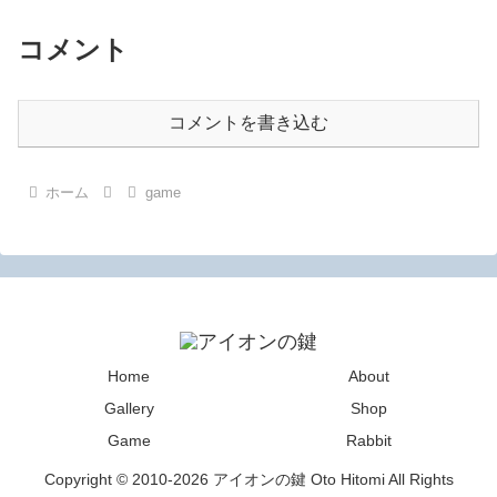
コメント
コメントを書き込む
ホーム
game
Home
About
Gallery
Shop
Game
Rabbit
Copyright © 2010-2026 アイオンの鍵 Oto Hitomi All Rights