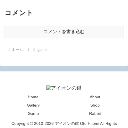
コメント
コメントを書き込む
ホーム
game
Home
About
Gallery
Shop
Game
Rabbit
Copyright © 2010-2026 アイオンの鍵 Oto Hitomi All Rights