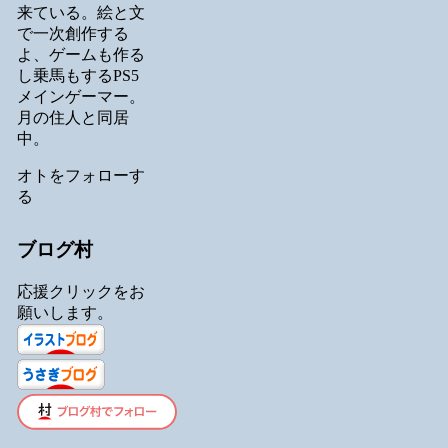
来ている。絵と文
で一次創作する
よ、ゲームも作る
し乗馬もするPS5
メインゲーマー。
月の住人と同居
中。
オトをフォローす
る
ブログ村
応援クリックをお
願いします。