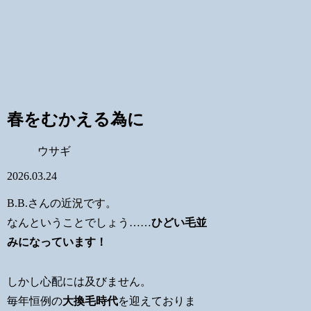
春をむかえる為に
ウサギ
2026.03.24
B.B.さんの近況です。
なんということでしょう……
ひどい毛並
みになっています！
しかし心配には及びません。
毎年恒例の
大換毛時代
を迎えておりま