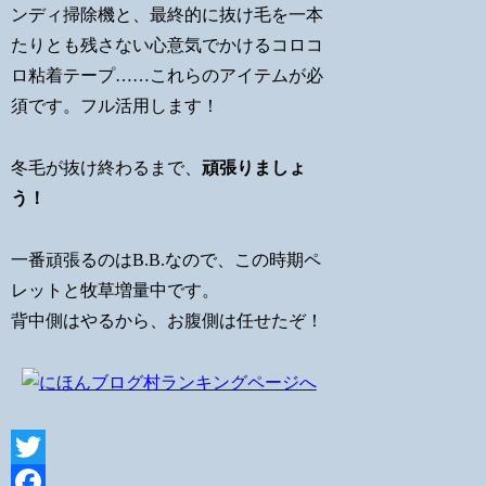
ンディ掃除機と、最終的に抜け毛を一本
たりとも残さない心意気でかけるコロコ
ロ粘着テープ……これらのアイテムが必
須です。フル活用します！
冬毛が抜け終わるまで、
頑張りましょ
う！
一番頑張るのはB.B.なので、この時期ペ
レットと牧草増量中です。
背中側はやるから、お腹側は任せたぞ！
Twitter