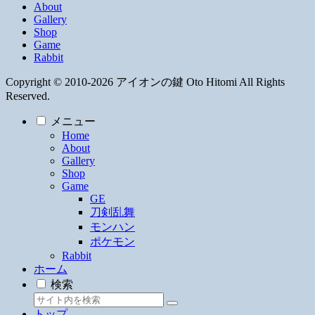
About
Gallery
Shop
Game
Rabbit
Copyright © 2010-2026 アイオンの鍵 Oto Hitomi All Rights
Reserved.
メニュー
Home
About
Gallery
Shop
Game
GE
刀剣乱舞
モンハン
ポケモン
Rabbit
ホーム
検索
トップ