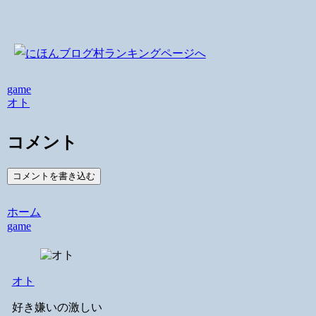
game
オト
コメント
コメントを書き込む
ホーム
game
オト
好き嫌いの激しい