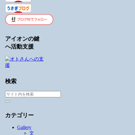
アイオンの鍵
へ活動支援
検索
カテゴリー
Gallery
文