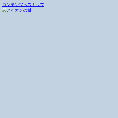
コンテンツへスキップ