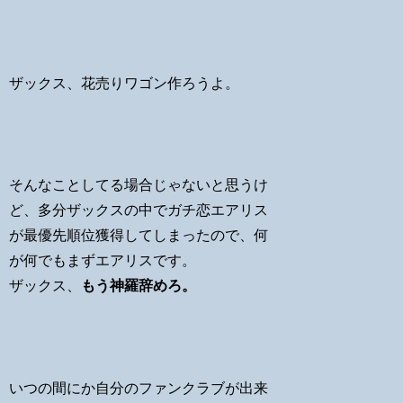
ザックス、花売りワゴン作ろうよ。
そんなことしてる場合じゃないと思うけ
ど、多分ザックスの中でガチ恋エアリス
が最優先順位獲得してしまったので、何
が何でもまずエアリスです。
ザックス、
もう神羅辞めろ。
いつの間にか自分のファンクラブが出来