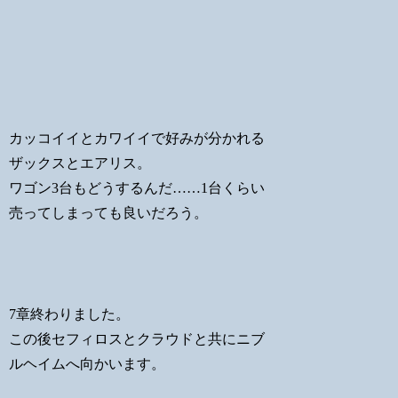
カッコイイとカワイイで好みが分かれる
ザックスとエアリス。
ワゴン3台もどうするんだ……1台くらい
売ってしまっても良いだろう。
7章終わりました。
この後セフィロスとクラウドと共にニブ
ルヘイムへ向かいます。