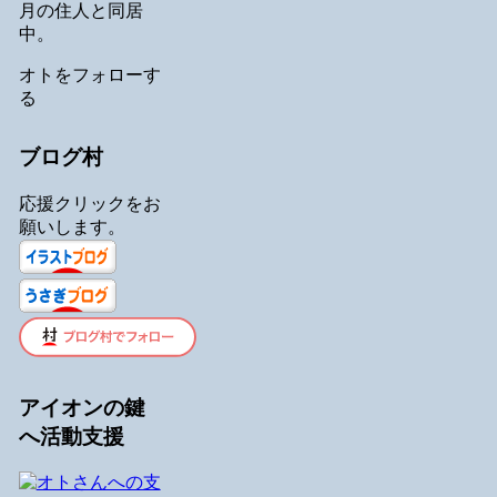
月の住人と同居
中。
オトをフォローす
る
ブログ村
応援クリックをお
願いします。
アイオンの鍵
へ活動支援