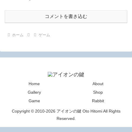
コメントを書き込む
ホーム
ゲーム
Home
About
Gallery
Shop
Game
Rabbit
Copyright © 2010-2026 アイオンの鍵 Oto Hitomi All Rights
Reserved.