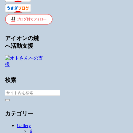
アイオンの鍵
へ活動支援
検索
カテゴリー
Gallery
文