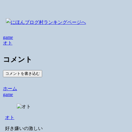
game
オト
コメント
コメントを書き込む
ホーム
game
オト
好き嫌いの激しい