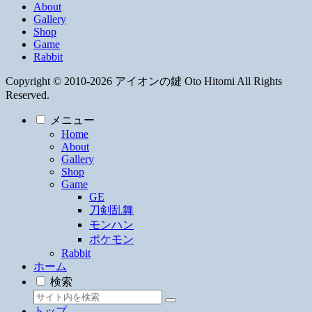
About
Gallery
Shop
Game
Rabbit
Copyright © 2010-2026 アイオンの鍵 Oto Hitomi All Rights
Reserved.
メニュー
Home
About
Gallery
Shop
Game
GE
刀剣乱舞
モンハン
ポケモン
Rabbit
ホーム
検索
トップ