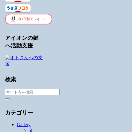
アイオンの鍵
へ活動支援
検索
カテゴリー
Gallery
文