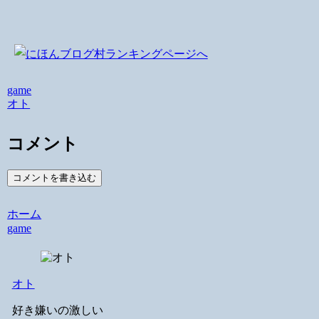
game
オト
コメント
コメントを書き込む
ホーム
game
オト
好き嫌いの激しい