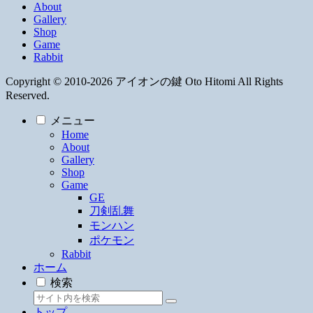
About
Gallery
Shop
Game
Rabbit
Copyright © 2010-2026 アイオンの鍵 Oto Hitomi All Rights
Reserved.
メニュー
Home
About
Gallery
Shop
Game
GE
刀剣乱舞
モンハン
ポケモン
Rabbit
ホーム
検索
トップ