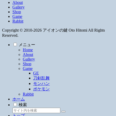
About
Gallery
Shop
Game
Rabbit
Copyright © 2010-2026 アイオンの鍵 Oto Hitomi All Rights
Reserved.
メニュー
Home
About
Gallery
Shop
Game
GE
刀剣乱舞
モンハン
ポケモン
Rabbit
ホーム
検索
トップ