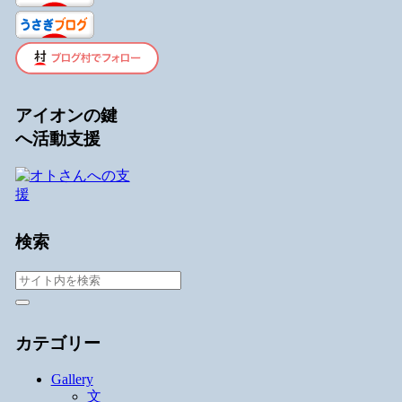
アイオンの鍵
へ活動支援
検索
カテゴリー
Gallery
文