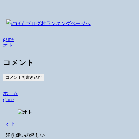
game
オト
コメント
コメントを書き込む
ホーム
game
オト
好き嫌いの激しい