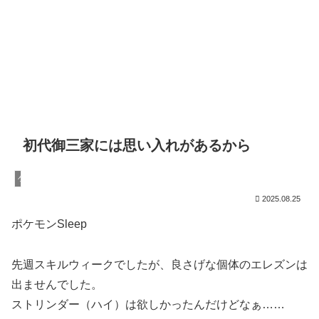
初代御三家には思い入れがあるから
ゲーム
2025.08.25
ポケモンSleep
先週スキルウィークでしたが、良さげな個体のエレズンは
出ませんでした。
ストリンダー（ハイ）は欲しかったんだけどなぁ……