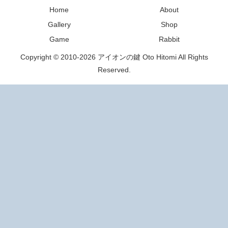
Home
About
Gallery
Shop
Game
Rabbit
Copyright © 2010-2026 アイオンの鍵 Oto Hitomi All Rights
Reserved.