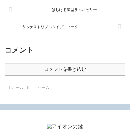
はじける星型ラムネゼリー
うっかりトリプルタイプウィーク
コメント
コメントを書き込む
ホーム
ゲーム