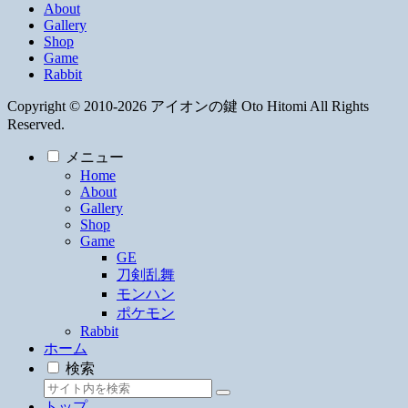
About
Gallery
Shop
Game
Rabbit
Copyright © 2010-2026 アイオンの鍵 Oto Hitomi All Rights
Reserved.
メニュー
Home
About
Gallery
Shop
Game
GE
刀剣乱舞
モンハン
ポケモン
Rabbit
ホーム
検索
トップ