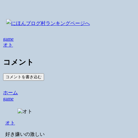
game
オト
コメント
コメントを書き込む
ホーム
game
オト
好き嫌いの激しい