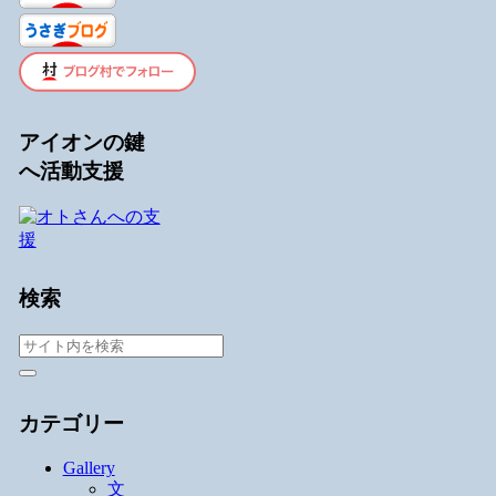
アイオンの鍵
へ活動支援
検索
カテゴリー
Gallery
文