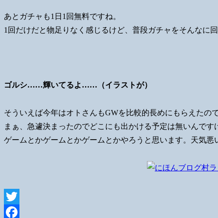
あとガチャも1日1回無料ですね。
1回だけだと物足りなく感じるけど、普段ガチャをそんなに
ゴルシ……輝いてるよ……（イラストが）
そういえば今年はオトさんもGWを比較的長めにもらえたの
まぁ、急遽決まったのでどこにも出かける予定は無いんです
ゲームとかゲームとかゲームとかやろうと思います。天気悪
Twitter