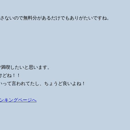
回さないので無料分があるだけでもありがたいですね。
で満喫したいと思います。
けどね！！
いって言われてたし、ちょうど良いよね！