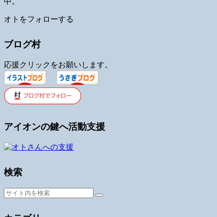
中。
オトをフォローする
ブログ村
応援クリックをお願いします。
アイオンの鍵へ活動支援
検索