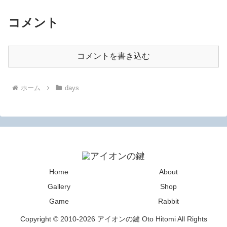
コメント
コメントを書き込む
ホーム
days
Home
About
Gallery
Shop
Game
Rabbit
Copyright © 2010-2026 アイオンの鍵 Oto Hitomi All Rights