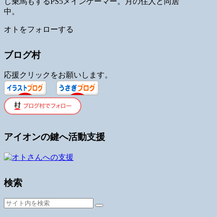
し乗馬もするPS5メインゲーマー。月の住人と同居
中。
オトをフォローする
ブログ村
応援クリックをお願いします。
アイオンの鍵へ活動支援
検索