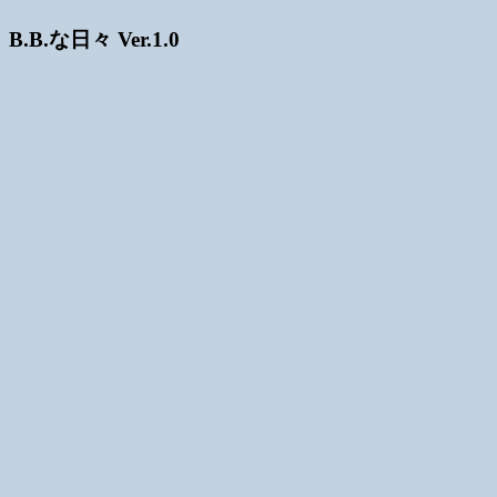
B.B.な日々 Ver.1.0