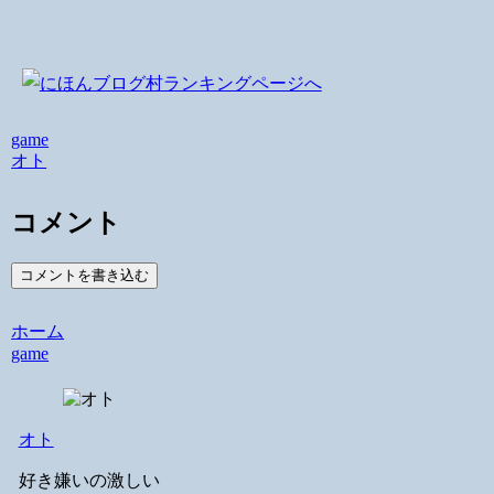
game
オト
コメント
コメントを書き込む
ホーム
game
オト
好き嫌いの激しい