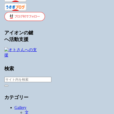
アイオンの鍵
へ活動支援
検索
カテゴリー
Gallery
文