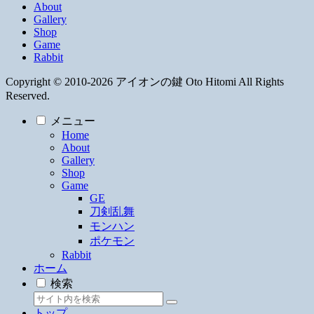
About
Gallery
Shop
Game
Rabbit
Copyright © 2010-2026 アイオンの鍵 Oto Hitomi All Rights
Reserved.
メニュー
Home
About
Gallery
Shop
Game
GE
刀剣乱舞
モンハン
ポケモン
Rabbit
ホーム
検索
トップ