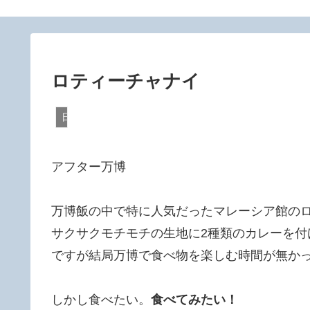
ロティーチャナイ
日々
アフター万博
万博飯の中で特に人気だったマレーシア館の
サクサクモチモチの生地に2種類のカレーを
ですが結局万博で食べ物を楽しむ時間が無か
しかし食べたい。
食べてみたい！