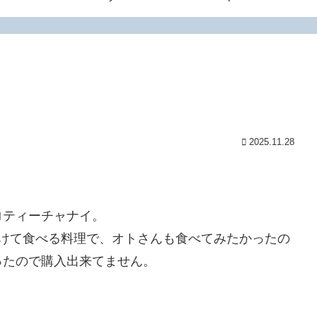
2025.11.28
ロティーチャナイ。
付けて食べる料理で、オトさんも食べてみたかったの
ったので購入出来てません。