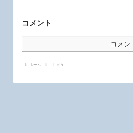
コメント
コメン
ホーム
日々