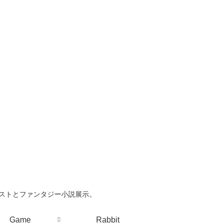
ラストとファンタジー小説展示。
Game
Rabbit