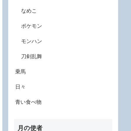
なめこ
ポケモン
モンハン
刀剣乱舞
乗馬
日々
青い食べ物
月の使者