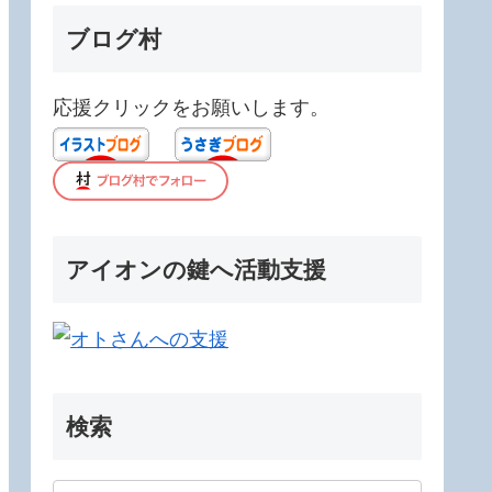
ブログ村
応援クリックをお願いします。
アイオンの鍵へ活動支援
検索