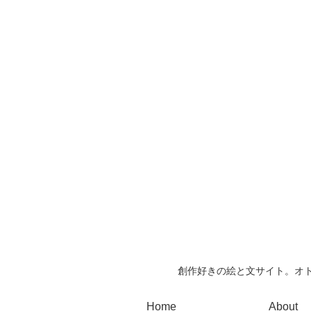
創作好きの絵と文サイト。オト
Home
About