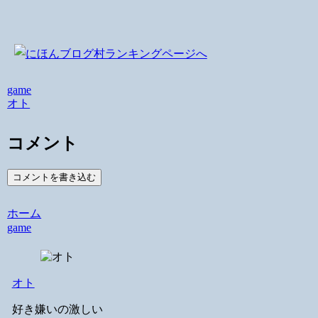
game
オト
コメント
コメントを書き込む
ホーム
game
オト
好き嫌いの激しい