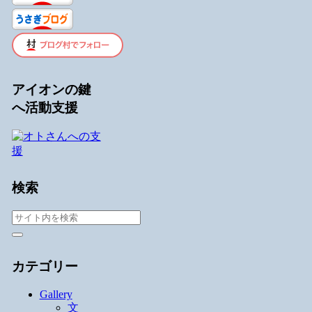
アイオンの鍵
へ活動支援
検索
カテゴリー
Gallery
文