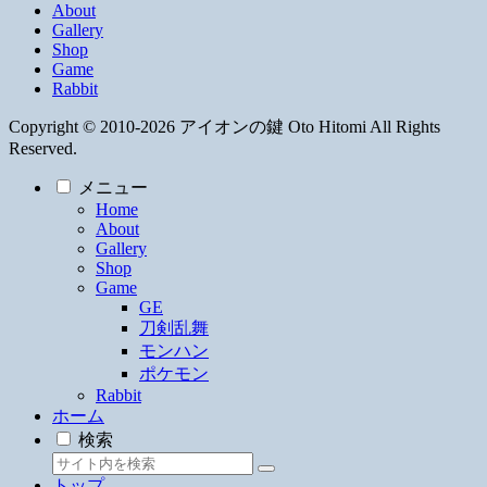
About
Gallery
Shop
Game
Rabbit
Copyright © 2010-2026 アイオンの鍵 Oto Hitomi All Rights
Reserved.
メニュー
Home
About
Gallery
Shop
Game
GE
刀剣乱舞
モンハン
ポケモン
Rabbit
ホーム
検索
トップ