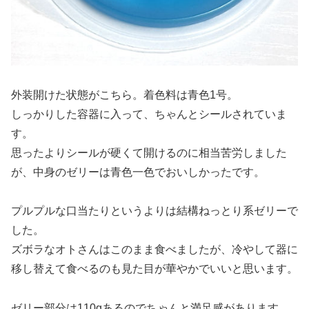
外装開けた状態がこちら。着色料は青色1号。
しっかりした容器に入って、ちゃんとシールされていま
す。
思ったよりシールが硬くて開けるのに相当苦労しました
が、中身のゼリーは青色一色でおいしかったです。
プルプルな口当たりというよりは結構ねっとり系ゼリーで
した。
ズボラなオトさんはこのまま食べましたが、冷やして器に
移し替えて食べるのも見た目が華やかでいいと思います。
ゼリー部分は110gあるのでちゃんと満足感があります