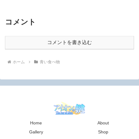
コメント
コメントを書き込む
ホーム
青い食べ物
Home
About
Gallery
Shop