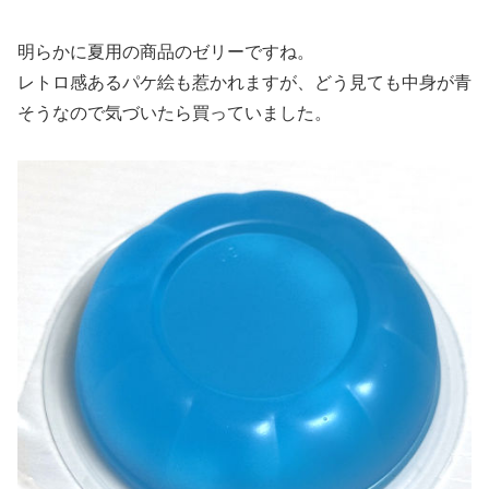
明らかに夏用の商品のゼリーですね。
レトロ感あるパケ絵も惹かれますが、どう見ても中身が青
そうなので気づいたら買っていました。