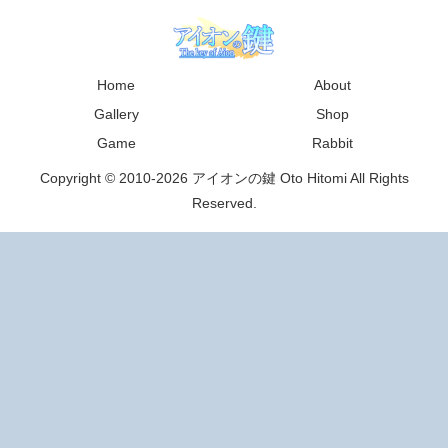
Home
About
Gallery
Shop
Game
Rabbit
Copyright © 2010-2026 アイオンの鍵 Oto Hitomi All Rights
Reserved.