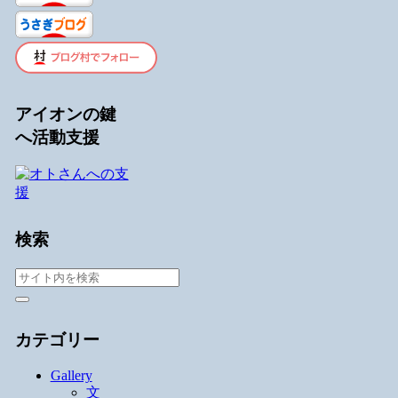
アイオンの鍵
へ活動支援
検索
カテゴリー
Gallery
文