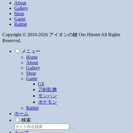
About
Gallery
Shop
Game
Rabbit
Copyright © 2010-2026 アイオンの鍵 Oto Hitomi All Rights
Reserved.
メニュー
Home
About
Gallery
Shop
Game
GE
刀剣乱舞
モンハン
ポケモン
Rabbit
ホーム
検索
トップ