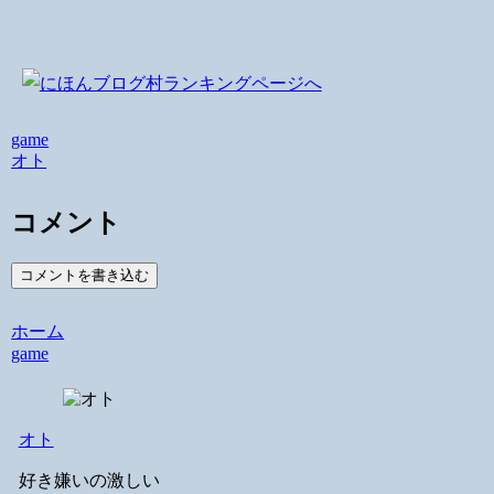
game
オト
コメント
コメントを書き込む
ホーム
game
オト
好き嫌いの激しい