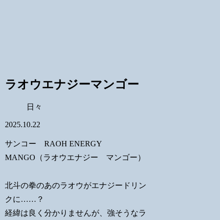
ラオウエナジーマンゴー
日々
2025.10.22
サンコー RAOH ENERGY
MANGO（ラオウエナジー マンゴー）
北斗の拳のあのラオウがエナジードリン
クに……？
経緯は良く分かりませんが、強そうなラ