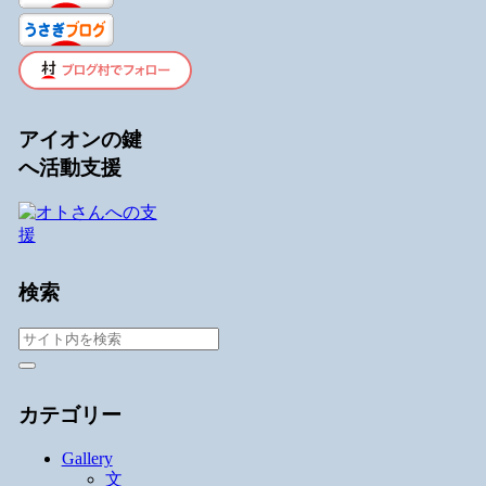
アイオンの鍵
へ活動支援
検索
カテゴリー
Gallery
文