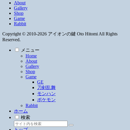
About
Gallery
Shop
Game
Rabbit
Copyright © 2010-2026 アイオンの鍵 Oto Hitomi All Rights
Reserved.
メニュー
Home
About
Gallery
Shop
Game
GE
刀剣乱舞
モンハン
ポケモン
Rabbit
ホーム
検索
トップ