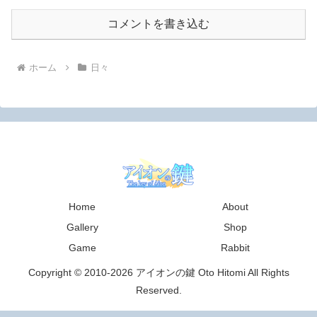
コメントを書き込む
ホーム
日々
Home
About
Gallery
Shop
Game
Rabbit
Copyright © 2010-2026 アイオンの鍵 Oto Hitomi All Rights
Reserved.