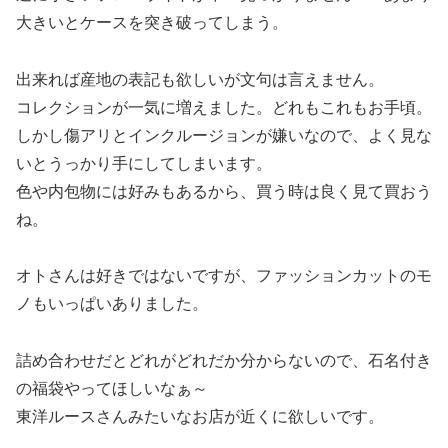
大きいとケースを突き破ってしまう。
出来れば産地の表記も欲しいが文句は言えません。
コレクションが一気に増えました。どれもこれもお手頃。
しかし傷アリとインクルージョンが嫌いなので、よく見な
いとうっかり手にしてしまいます。
色や内包物には好みもあるから、買う時は良く見て買おう
ね。
オトさんは好きではないですが、ファッションカットのモ
ノもいっぱいありました。
詰め合わせだとどれがどれだか分からないので、石名付き
の福袋やってほしいなぁ～
東洋ルースさんみたいなお店が近くに欲しいです。