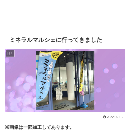
ミネラルマルシェに行ってきました
日々
2022.05.15
※画像は一部加工してあります。