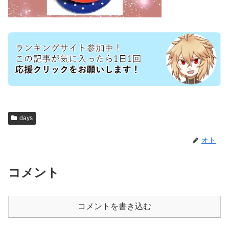
days
オト
コメント
コメントを書き込む